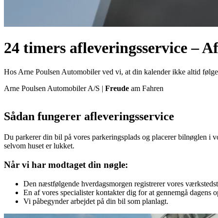
24 timers afleveringsservice – Af
Hos Arne Poulsen Automobiler ved vi, at din kalender ikke altid følge
Arne Poulsen Automobiler A/S |
Freude
am Fahren
Sådan fungerer afleveringsservice
Du parkerer din bil på vores parkeringsplads og placerer bilnøglen i 
selvom huset er lukket.
Når vi har modtaget din nøgle:
Den næstfølgende hverdagsmorgen registrerer vores værksteds
En af vores specialister kontakter dig for at gennemgå dagens o
Vi påbegynder arbejdet på din bil som planlagt.