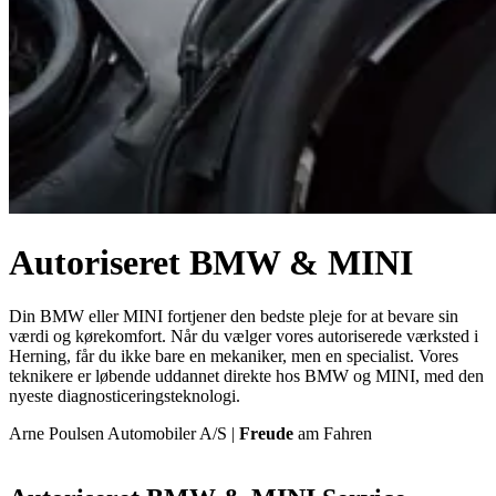
Autoriseret BMW & MINI
Din BMW eller MINI fortjener den bedste pleje for at bevare sin
værdi og kørekomfort. Når du vælger vores autoriserede værksted i
Herning, får du ikke bare en mekaniker, men en specialist. Vores
teknikere er løbende uddannet direkte hos BMW og MINI, med den
nyeste diagnosticeringsteknologi.
Arne Poulsen Automobiler A/S |
Freude
am Fahren