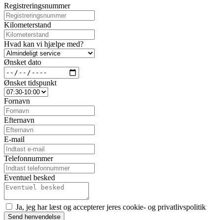
Registreringsnummer
Kilometerstand
Hvad kan vi hjælpe med?
Ønsket dato
Ønsket tidspunkt
Fornavn
Efternavn
E-mail
Telefonnummer
Eventuel besked
Ja, jeg har læst og accepterer jeres cookie- og privatlivspolitik
Send henvendelse