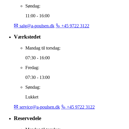
Søndag:
11:00 - 16:00
salg@a-poulsen.dk
+45 9722 3122
Værkstedet
Mandag til torsdag:
07:30 - 16:00
Fredag:
07:30 - 13:00
Søndag:
Lukket
service@a-poulsen.dk
+45 9722 3122
Reservedele