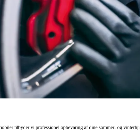
obiler tilbyder vi professionel opbevaring af dine sommer- og vinterhj