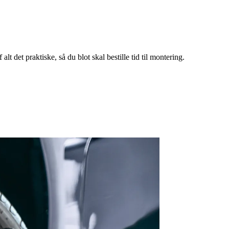
t det praktiske, så du blot skal bestille tid til montering.