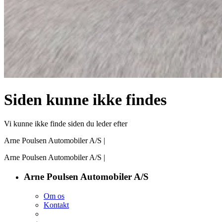
Siden kunne ikke findes
Vi kunne ikke finde siden du leder efter
Arne Poulsen Automobiler A/S |
Freude
am Fahren
Arne Poulsen Automobiler A/S |
Freude
am Fahren
Arne Poulsen Automobiler A/S
Om os