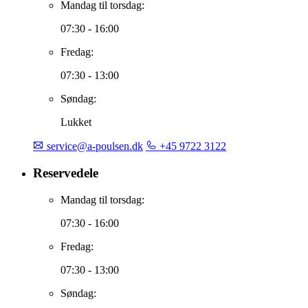
Værkstedet
Mandag til torsdag:
07:30 - 16:00
Fredag:
07:30 - 13:00
Søndag:
Lukket
service@a-poulsen.dk
+45 9722 3122
Reservedele
Mandag til torsdag:
07:30 - 16:00
Fredag:
07:30 - 13:00