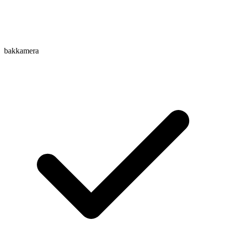
bakkamera