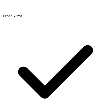
3 zone klima