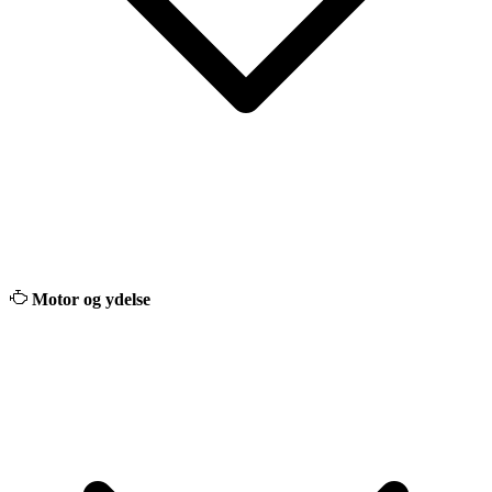
Motor og ydelse