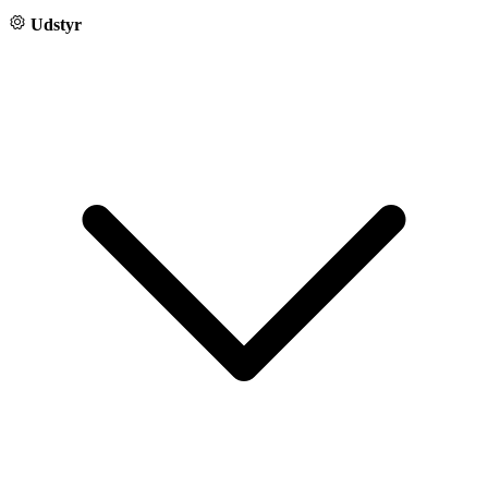
Udstyr