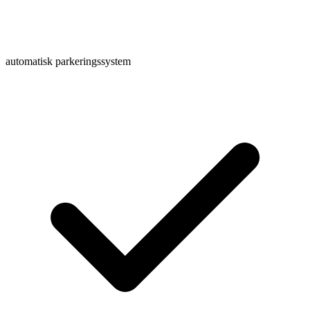
automatisk parkeringssystem