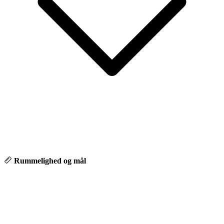
Rummelighed og mål