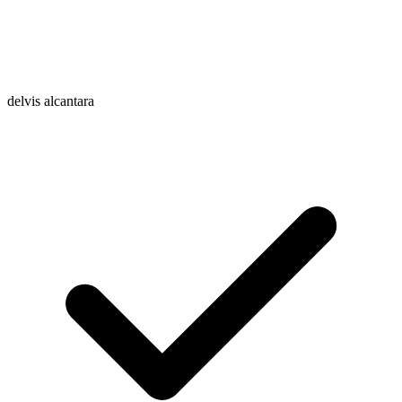
delvis alcantara