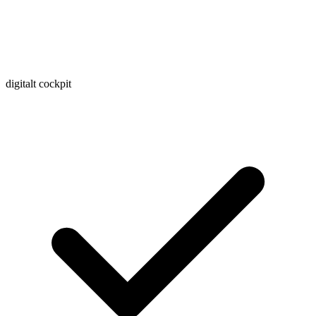
digitalt cockpit