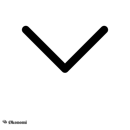
Økonomi