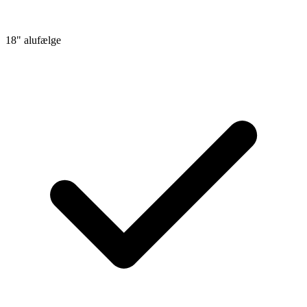
18" alufælge