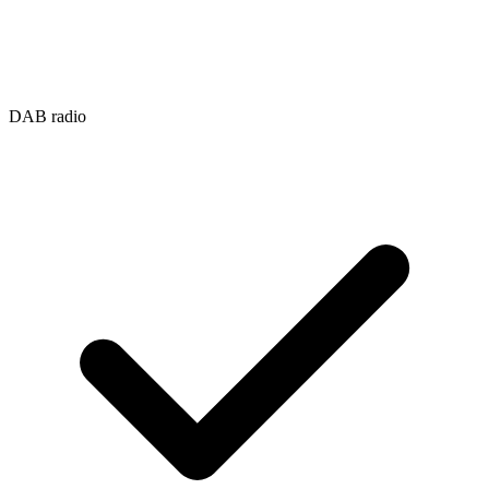
DAB radio