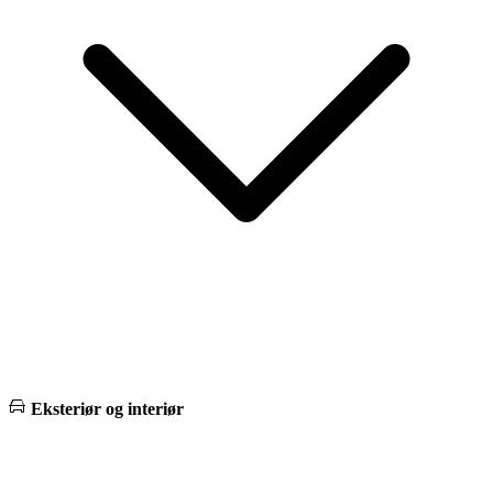
Eksteriør og interiør