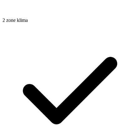
2 zone klima