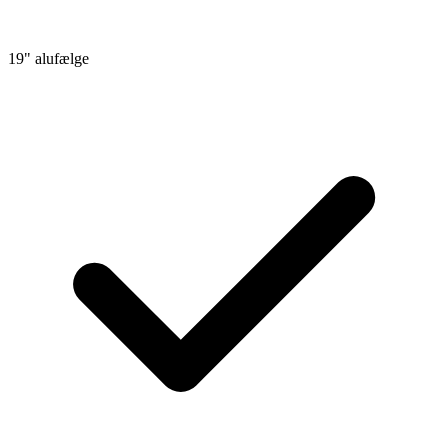
19" alufælge