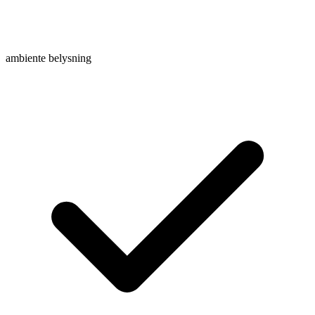
ambiente belysning