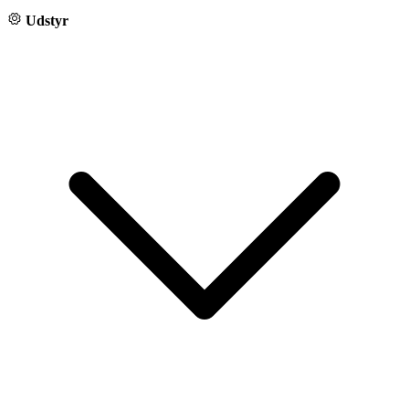
Udstyr