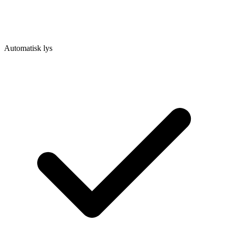
Automatisk lys