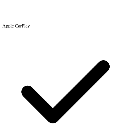
Apple CarPlay