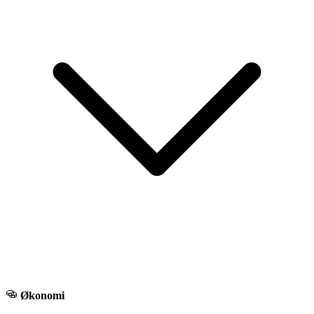
Økonomi