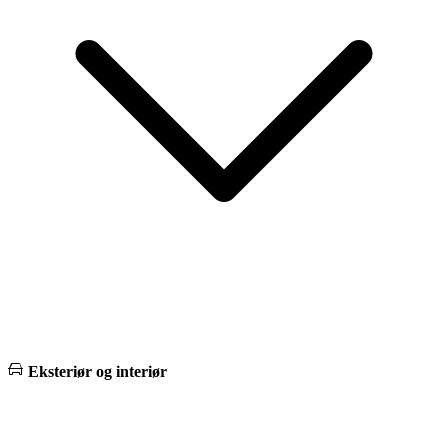
Eksteriør og interiør