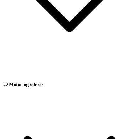
Motor og ydelse