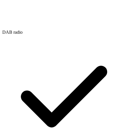
DAB radio