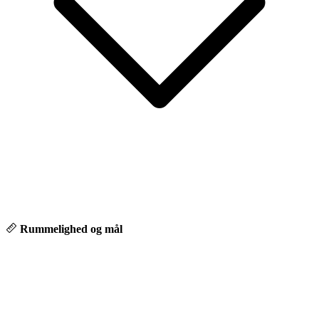
Rummelighed og mål