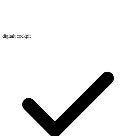
digitalt cockpit