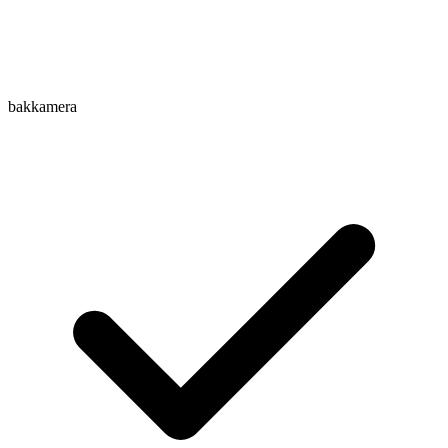
bakkamera