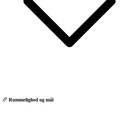
Rummelighed og mål