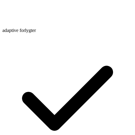
adaptive forlygter