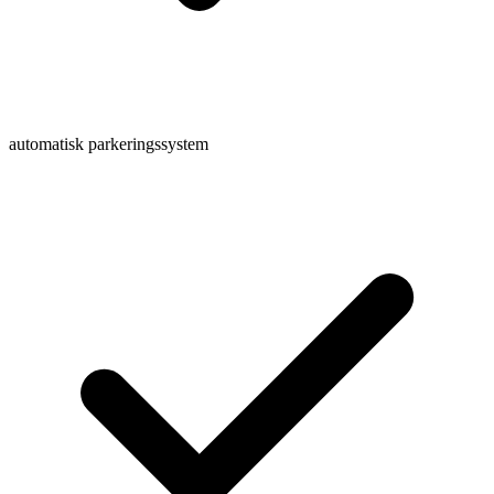
automatisk parkeringssystem