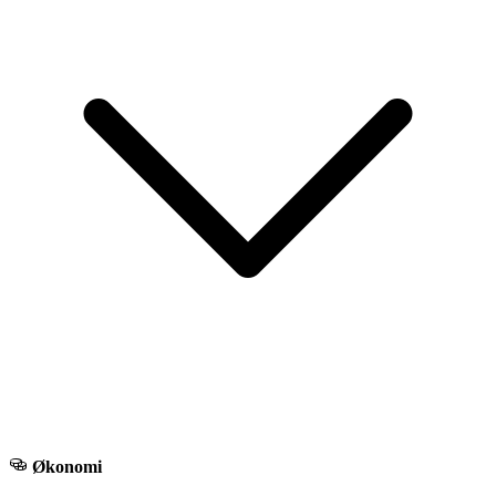
Økonomi