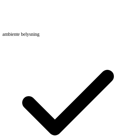
ambiente belysning