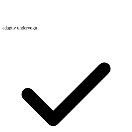
adaptiv undervogn