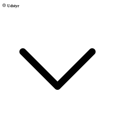
Udstyr