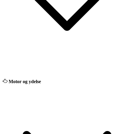
Motor og ydelse