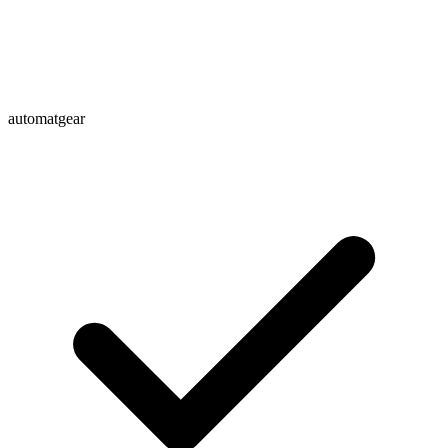
automatgear