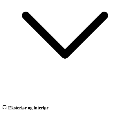
Eksteriør og interiør