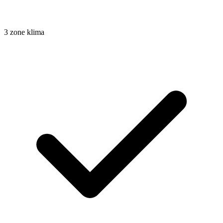
3 zone klima