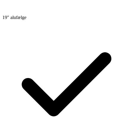
19" alufælge