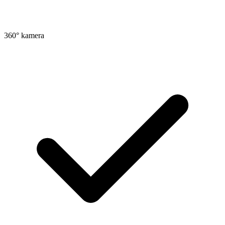
360° kamera