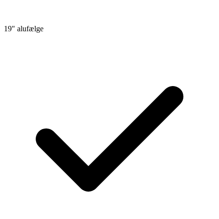
19" alufælge