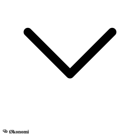
Økonomi