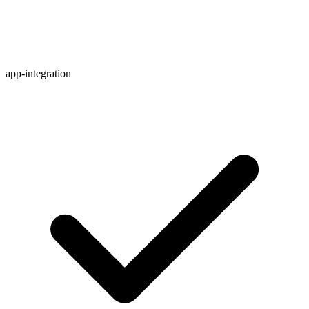
app-integration