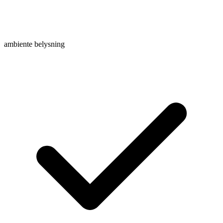
ambiente belysning