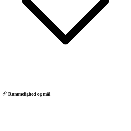
Rummelighed og mål