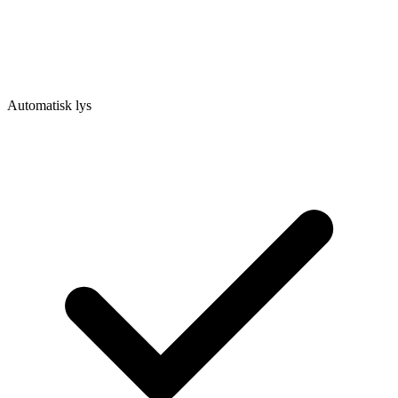
Automatisk lys