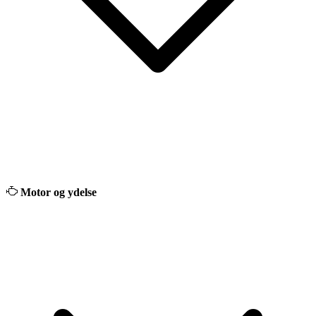
Motor og ydelse