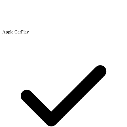
Apple CarPlay