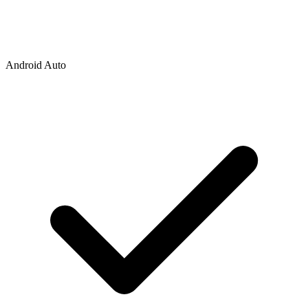
Android Auto