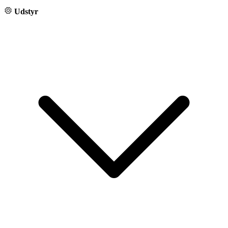
Udstyr