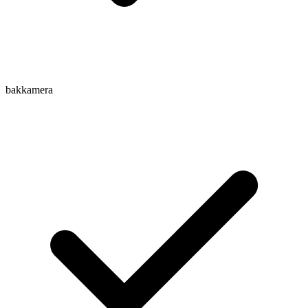
bakkamera