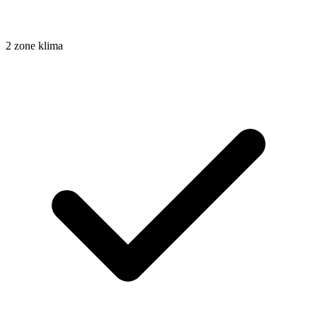
2 zone klima