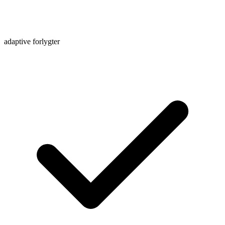
adaptive forlygter