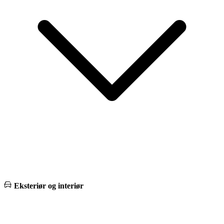
Eksteriør og interiør