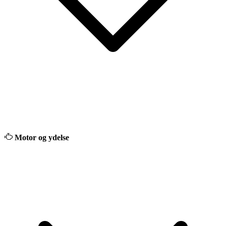
Motor og ydelse