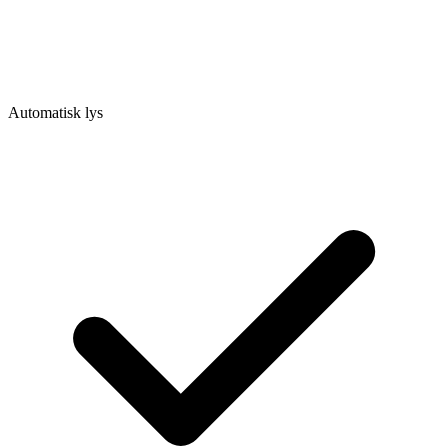
Automatisk lys