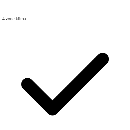
4 zone klima