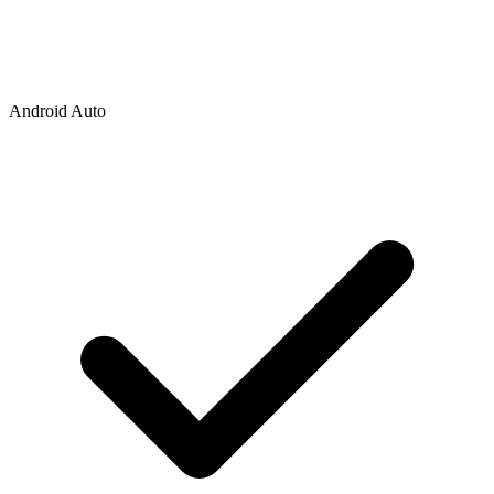
Android Auto