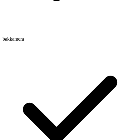
bakkamera