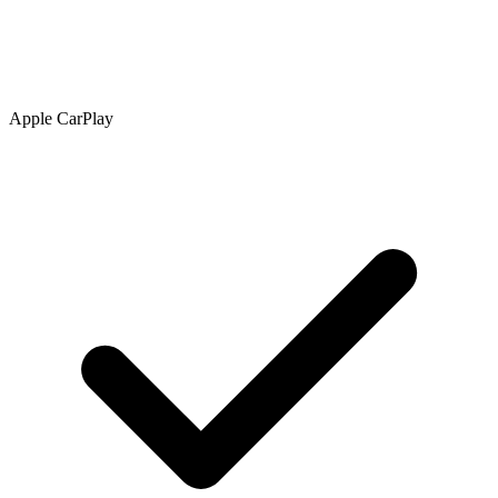
Apple CarPlay