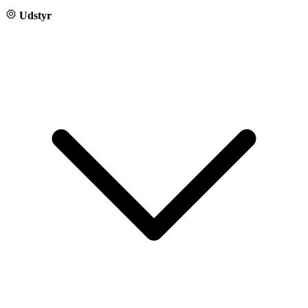
Udstyr