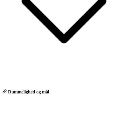
Rummelighed og mål