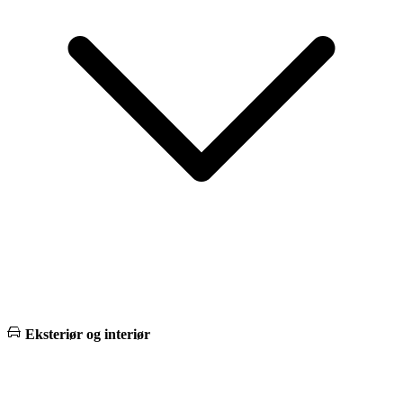
Eksteriør og interiør