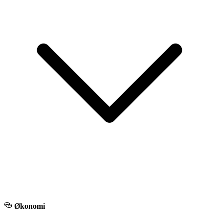
Økonomi