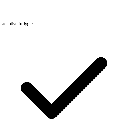
adaptive forlygter