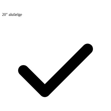
20" alufælge