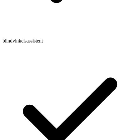
blindvinkelsassistent