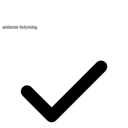
ambiente belysning