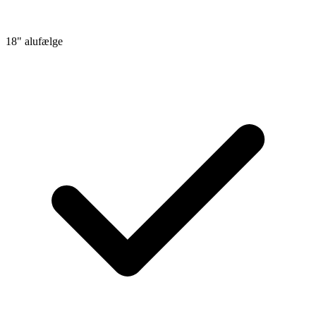
18" alufælge