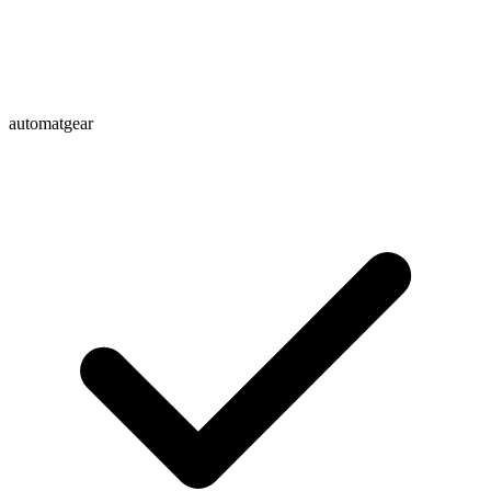
automatgear