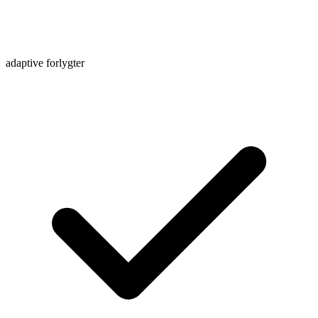
adaptive forlygter