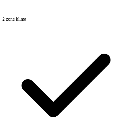
2 zone klima