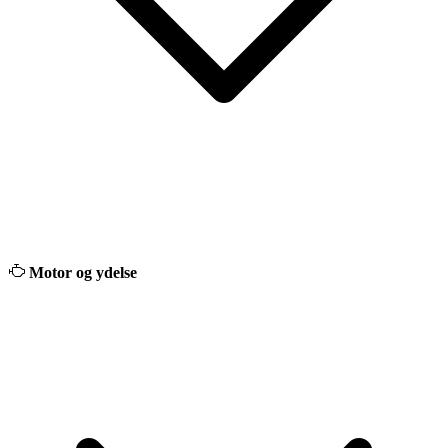
Motor og ydelse