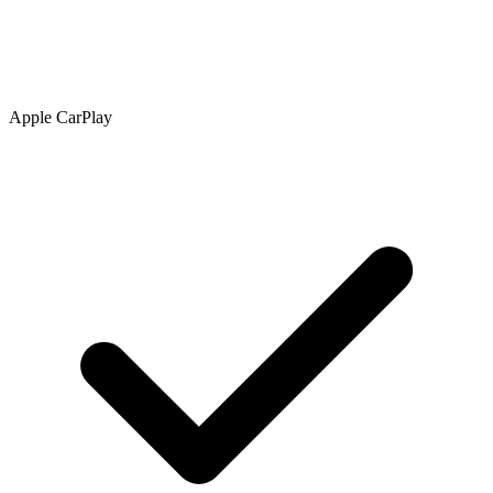
Apple CarPlay