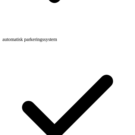
automatisk parkeringssystem