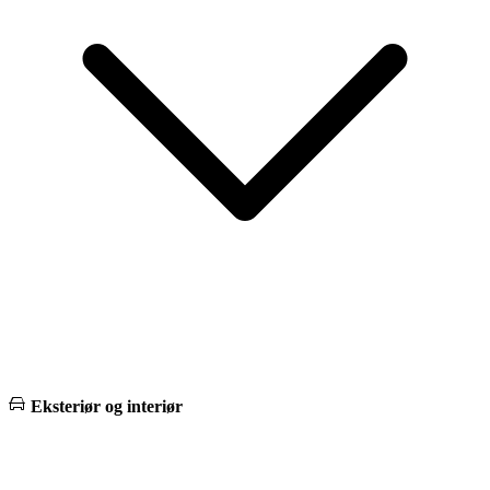
Eksteriør og interiør