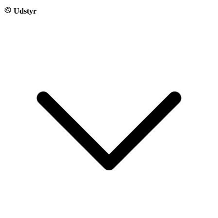
Udstyr