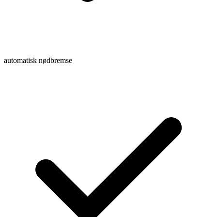
automatisk nødbremse