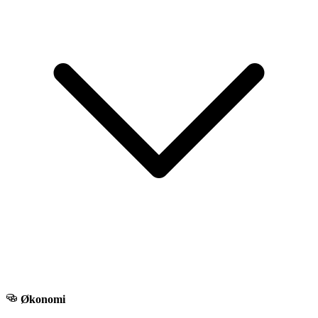
Økonomi