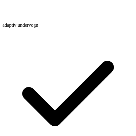
adaptiv undervogn