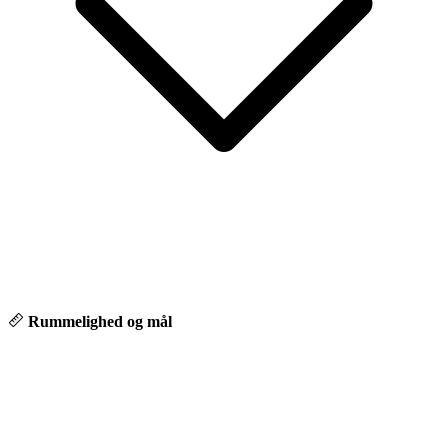
Rummelighed og mål