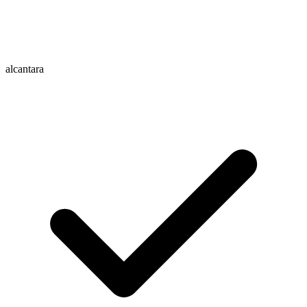
alcantara