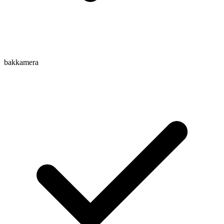
bakkamera