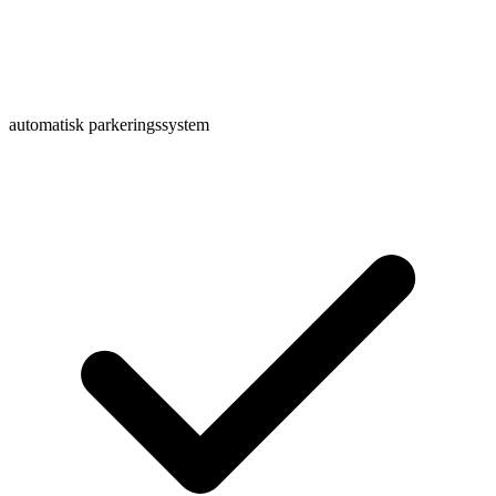
automatisk parkeringssystem