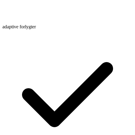
adaptive forlygter