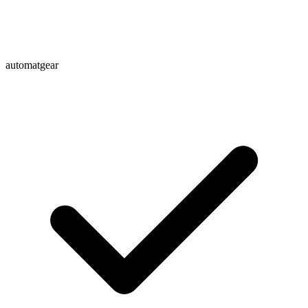
automatgear