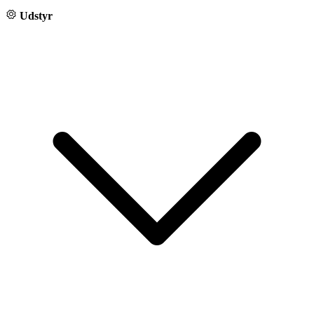
Udstyr