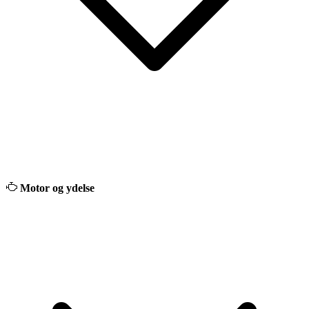
Motor og ydelse