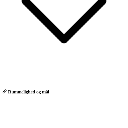
Rummelighed og mål