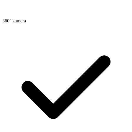
360° kamera