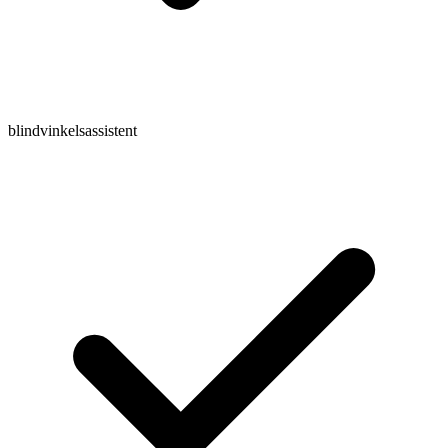
blindvinkelsassistent