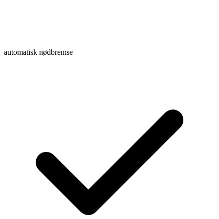
automatisk nødbremse