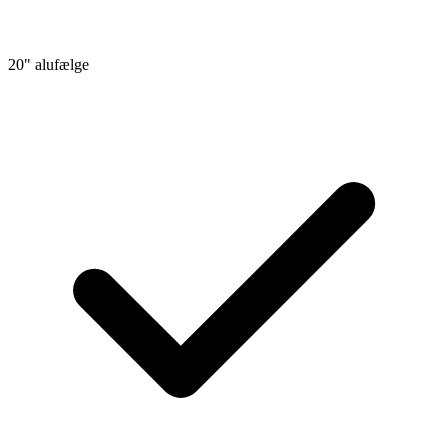
20" alufælge