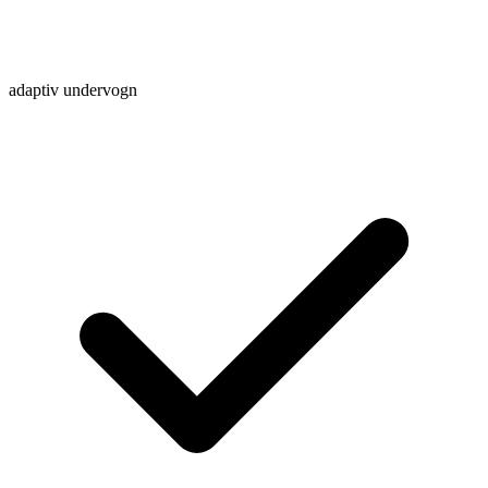
adaptiv undervogn