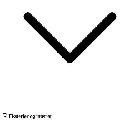
Eksteriør og interiør