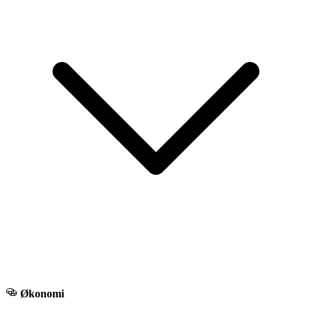
Økonomi