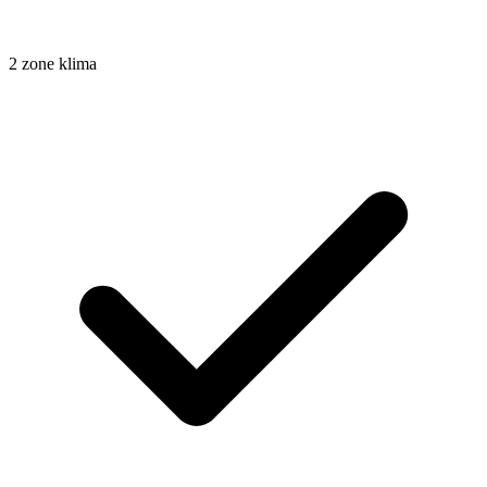
2 zone klima