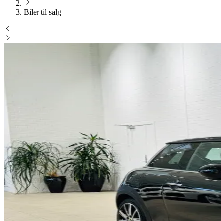
Biler til salg