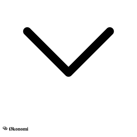
Økonomi