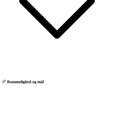
Rummelighed og mål