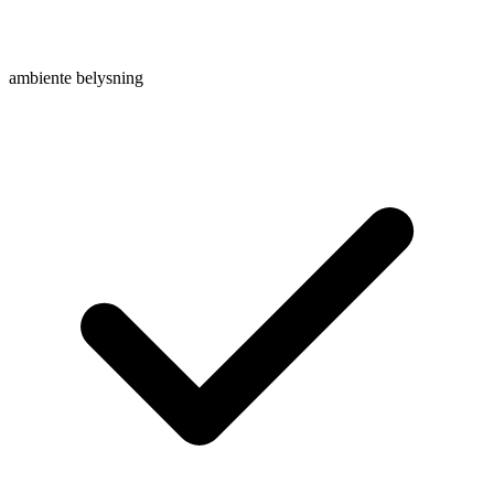
ambiente belysning