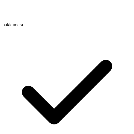
bakkamera