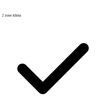
2 zone klima