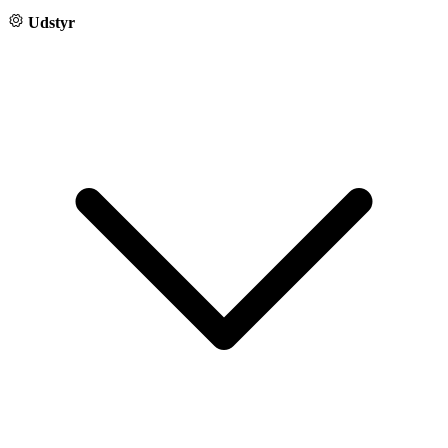
Udstyr