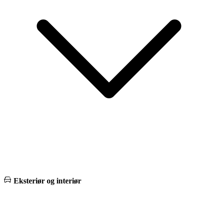
Eksteriør og interiør