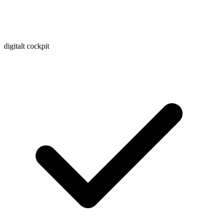
digitalt cockpit