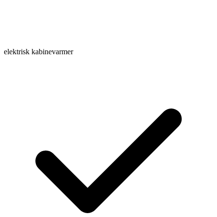
elektrisk kabinevarmer