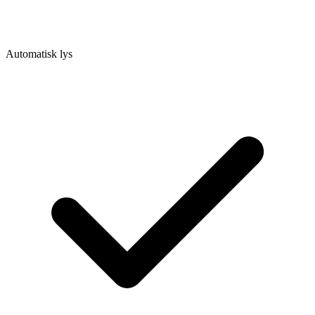
Automatisk lys