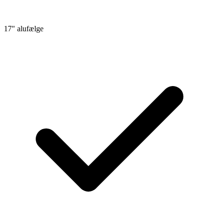
17" alufælge